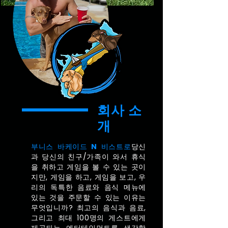
회사 소
개
부니스 바케이드 N 비스트로
당신
과 당신의 친구/가족이 와서 휴식
을 취하고 게임을 볼 수 있는 곳이
지만, 게임을 하고, 게임을 보고, 우
리의 독특한 음료와 음식 메뉴에
있는 것을 주문할 수 있는 이유는
무엇입니까? 최고의 음식과 음료,
그리고 최대 100명의 게스트에게